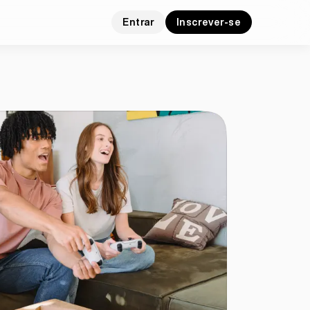
Entrar
Inscrever-se