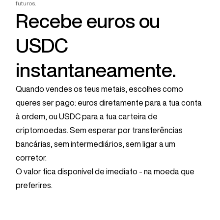
futuros.
Recebe euros ou
USDC
instantaneamente.
Quando vendes os teus metais, escolhes como
queres ser pago: euros diretamente para a tua conta
à ordem, ou USDC para a tua carteira de
criptomoedas. Sem esperar por transferências
bancárias, sem intermediários, sem ligar a um
corretor.
O valor fica disponível de imediato - na moeda que
preferires.