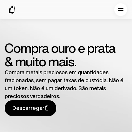
Compra ouro e prata
& muito mais.
Compra metais preciosos em quantidades
fracionadas, sem pagar taxas de custódia. Não é
um token. Não é um derivado. São metais
preciosos verdadeiros.
Descarregar