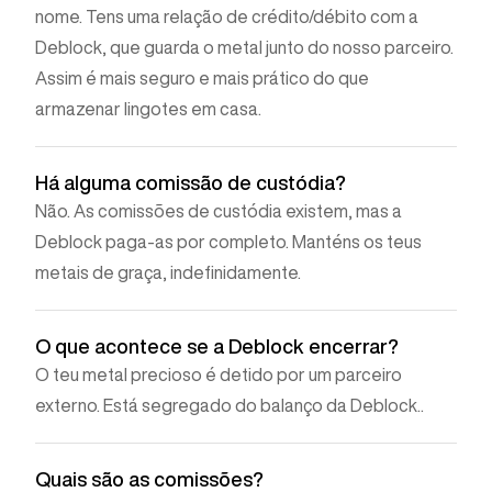
nome. Tens uma relação de crédito/débito com a
Deblock, que guarda o metal junto do nosso parceiro.
Assim é mais seguro e mais prático do que
armazenar lingotes em casa.
Há alguma comissão de custódia?
Não. As comissões de custódia existem, mas a
Deblock paga-as por completo. Manténs os teus
metais de graça, indefinidamente.
O que acontece se a Deblock encerrar?
O teu metal precioso é detido por um parceiro
externo. Está segregado do balanço da Deblock..
Quais são as comissões?