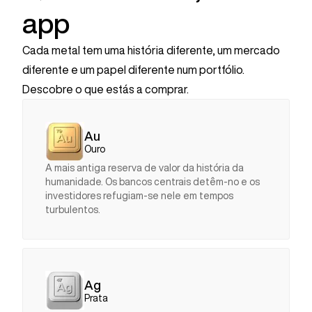
app
Cada metal tem uma história diferente, um mercado
diferente e um papel diferente num portfólio.
Descobre o que estás a comprar.
Au
Ouro
A mais antiga reserva de valor da história da
humanidade. Os bancos centrais detêm-no e os
investidores refugiam-se nele em tempos
turbulentos.
Ag
Prata