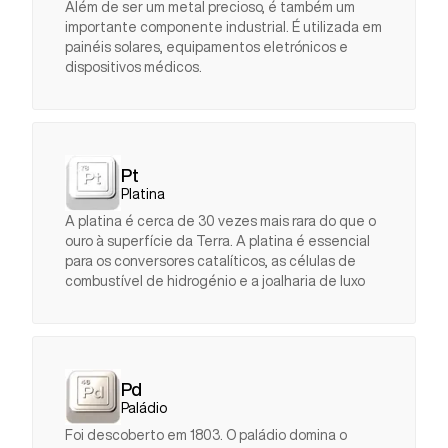
Além de ser um metal precioso, é também um
importante componente industrial. É utilizada em
painéis solares, equipamentos eletrónicos e
dispositivos médicos.
Pt
Platina
A platina é cerca de 30 vezes mais rara do que o
ouro à superfície da Terra. A platina é essencial
para os conversores catalíticos, as células de
combustível de hidrogénio e a joalharia de luxo
Pd
Paládio
Foi descoberto em 1803. O paládio domina o