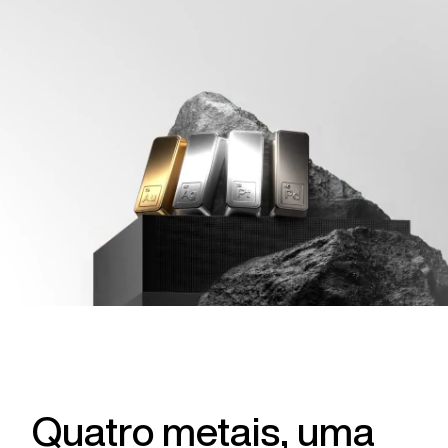
Quatro metais, uma