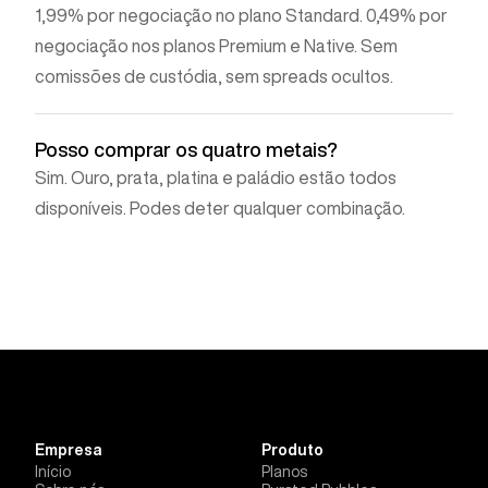
1,99% por negociação no plano Standard. 0,49% por
negociação nos planos Premium e Native. Sem
comissões de custódia, sem spreads ocultos.
Posso comprar os quatro metais?
Sim. Ouro, prata, platina e paládio estão todos
disponíveis. Podes deter qualquer combinação.
Empresa
Produto
Início
Planos