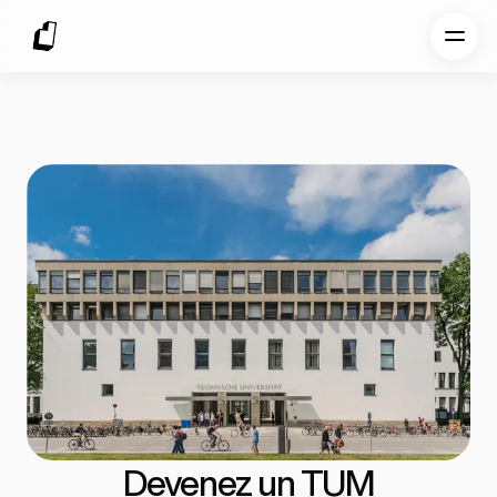
Devenez un TUM