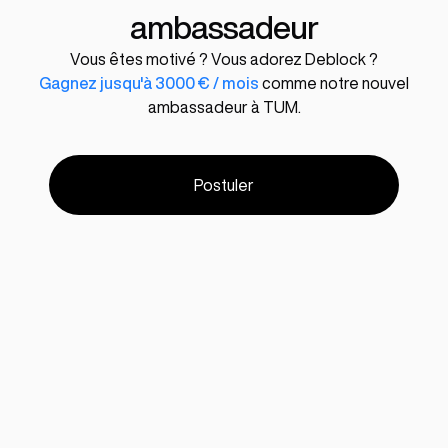
ambassadeur
Vous êtes motivé ? Vous adorez Deblock ?
Gagnez jusqu'à 3000 € / mois
comme notre nouvel
ambassadeur à TUM.
Postuler