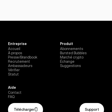
Entreprise
Produit
Accueil
Abonnements
À propos
Bursted Bubbles
Presse/Brandbook
Marché crypto
Recrutement
Échange
Ambassadeurs
Suggestions
Vérifier
Statut
Aide
Contact
FAQ
Télécharger
Support