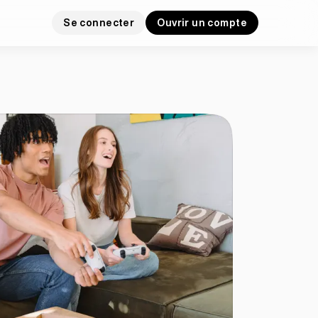
Se connecter
Ouvrir un compte