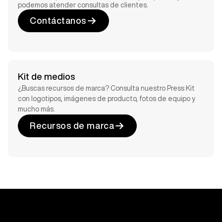
podemos atender consultas de clientes.
Contáctanos
Kit de medios
¿Buscas recursos de marca? Consulta nuestro Press Kit
con logotipos, imágenes de producto, fotos de equipo y
mucho más.
Recursos de marca