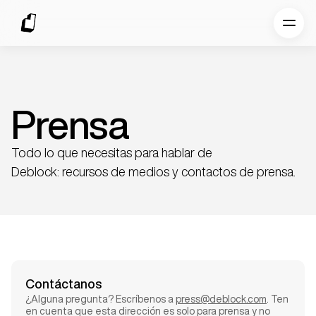
Prensa
Todo lo que necesitas para hablar de
Deblock: recursos de medios y contactos de prensa.
Contáctanos
¿Alguna pregunta? Escríbenos a
press@deblock.com
. Ten
en cuenta que esta dirección es solo para prensa y no