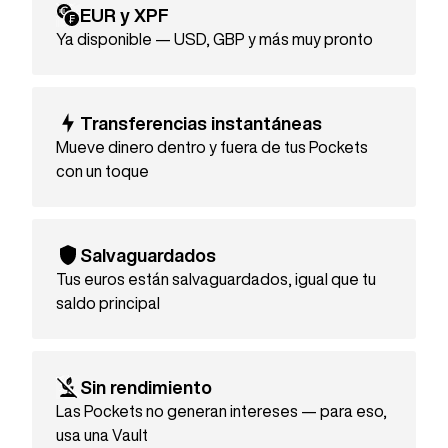
EUR y XPF
Ya disponible — USD, GBP y más muy pronto
Transferencias instantáneas
Mueve dinero dentro y fuera de tus Pockets
con un toque
Salvaguardados
Tus euros están salvaguardados, igual que tu
saldo principal
Sin rendimiento
Las Pockets no generan intereses — para eso,
usa una Vault