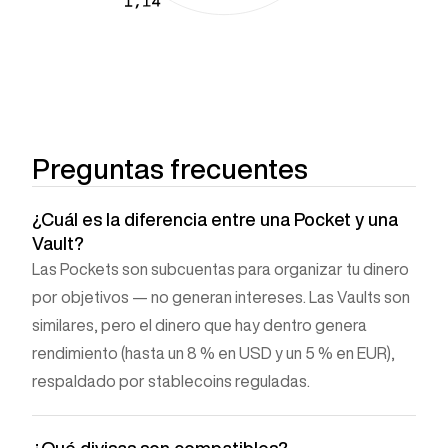
Preguntas frecuentes
¿Cuál es la diferencia entre una Pocket y una
Vault?
Las Pockets son subcuentas para organizar tu dinero
por objetivos — no generan intereses. Las Vaults son
similares, pero el dinero que hay dentro genera
rendimiento (hasta un 8 % en USD y un 5 % en EUR),
respaldado por stablecoins reguladas.
¿Qué divisas son compatibles?