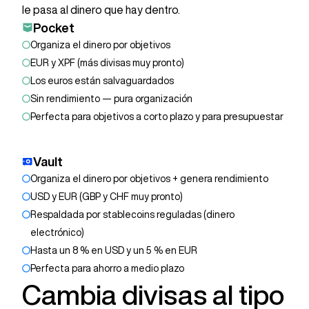
le pasa al dinero que hay dentro.
Pocket
Organiza el dinero por objetivos
EUR y XPF (más divisas muy pronto)
Los euros están salvaguardados
Sin rendimiento — pura organización
Perfecta para objetivos a corto plazo y para presupuestar
Vault
Organiza el dinero por objetivos + genera rendimiento
USD y EUR (GBP y CHF muy pronto)
Respaldada por stablecoins reguladas (dinero
electrónico)
Hasta un 8 % en USD y un 5 % en EUR
Perfecta para ahorro a medio plazo
Cambia divisas al tipo