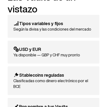
vistazo
Tipos variables y fijos
Según la divisa y las condiciones del mercado
USD y EUR
Ya disponible — GBP y CHF muy pronto
Stablecoins reguladas
Clasificadas como dinero electrónico por el
BCE
Pon nombre a tus Vaults