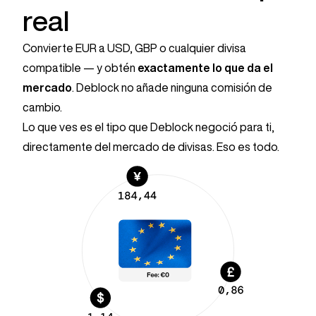
real
Convierte EUR a USD, GBP o cualquier divisa
compatible — y obtén
exactamente lo que da el
mercado
. Deblock no añade ninguna comisión de
cambio.
Lo que ves es el tipo que Deblock negoció para ti,
directamente del mercado de divisas. Eso es todo.