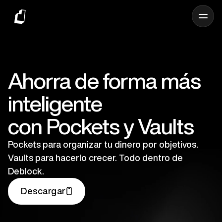
Ahorra de forma más
inteligente
con Pockets y Vaults
Pockets para organizar tu dinero por objetivos.
Vaults para hacerlo crecer. Todo dentro de
Deblock.
Descargar