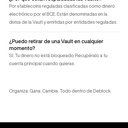
Por stablecoins reguladas clasificadas como dinero
electrónico por el BCE. Están denominadas en la
divisa de la Vault y emitidas por entidades reguladas.
¿Puedo retirar de una Vault en cualquier
momento?
Sí. Tu dinero no está bloqueado. Recupéralo a tu
cuenta principal cuando quieras.
Organiza. Gana. Cambia. Todo dentro de Deblock.