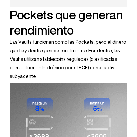
Pockets que generan
rendimiento
Las Vaults funcionan como las Pockets, pero el dinero
que hay dentro genera rendimiento.
Por dentro, las
Vaults utilizan stablecoins reguladas (clasificadas
como dinero electrónico por el BCE) como activo
subyacente.