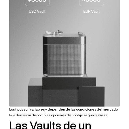
Los tipos son variables y dependen de las condiciones del mercado.
Pueden estar disponibles opciones de tipo fijo según la divisa.
Las Vaults de un