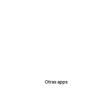
Otras apps