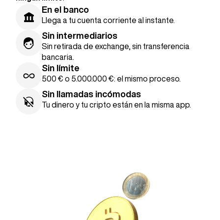
En el banco
Llega a tu cuenta corriente al instante.
Sin intermediarios
Sin retirada de exchange, sin transferencia
bancaria.
Sin límite
500 € o 5.000.000 €: el mismo proceso.
Sin llamadas incómodas
Tu dinero y tu cripto están en la misma app.