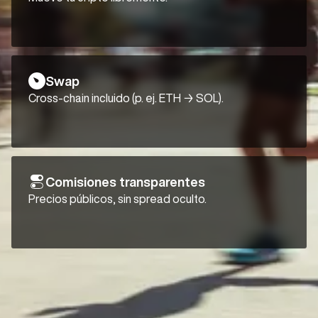
Swap
Cross-chain incluido (p. ej. ETH → SOL).
Comisiones transparentes
Precios públicos, sin spread oculto.