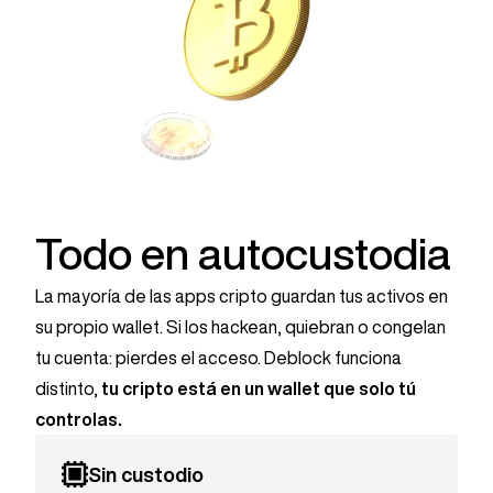
Todo en autocustodia
La mayoría de las apps cripto guardan tus activos en
su propio wallet. Si los hackean, quiebran o congelan
tu cuenta: pierdes el acceso. Deblock funciona
distinto,
tu cripto está en un wallet que solo tú
controlas.
Sin custodio