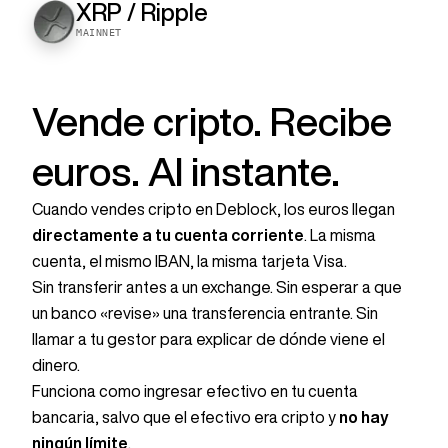
XRP / Ripple
MAINNET
Vende cripto. Recibe
euros. Al instante.
Cuando vendes cripto en Deblock, los euros llegan
directamente a tu cuenta corriente
. La misma
cuenta, el mismo IBAN, la misma tarjeta Visa.
Sin transferir antes a un exchange. Sin esperar a que
un banco «revise» una transferencia entrante. Sin
llamar a tu gestor para explicar de dónde viene el
dinero.
Funciona como ingresar efectivo en tu cuenta
bancaria, salvo que el efectivo era cripto y
no hay
ningún límite
.