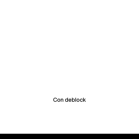
Con deblock