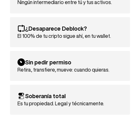
Ningún intermediario entre tú y tus activos.
¿Desaparece Deblock?
El 100% de tu cripto sigue ahí, en tu wallet.
Sin pedir permiso
Retira, transfiere, mueve: cuando quieras.
Soberanía total
Es tu propiedad. Legal y técnicamente.