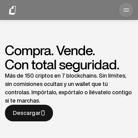
Compra. Vende.
Con total seguridad.
Más de 150 criptos en 7 blockchains. Sin límites,
sin comisiones ocultas y un wallet que tú
controlas. Impórtalo, expórtalo o llévatelo contigo
si te marchas.
Descargar