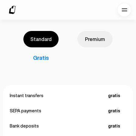
Standard
Premium
Gratis
Instant transfers
gratis
SEPA payments
gratis
Bank deposits
gratis